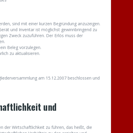
rden, sind mit einer kurzen Begründung anzuzeigen.
erät und Inventar ist möglichst gewinnbringend zu
gen Zweck zuzuführen. Der Erlös muss der
en.
ein Beleg vorzulegen.
rlich zu aktualisieren.
gliederversammlung am 15.12.2007 beschlossen und
haftlichkeit und
 der Wirtschaftlichkeit zu führen, das heißt, die